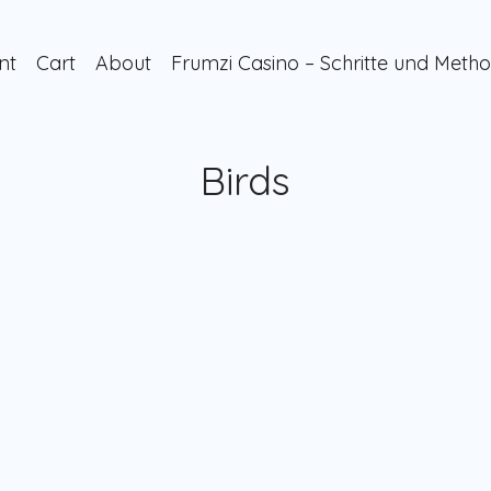
nt
Cart
About
Frumzi Casino – Schritte und Metho
Birds